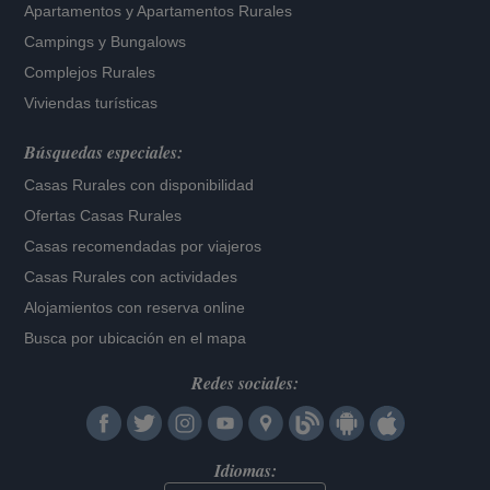
Apartamentos
y
Apartamentos Rurales
Campings y Bungalows
Complejos Rurales
Viviendas turísticas
Búsquedas especiales:
Casas Rurales con disponibilidad
Ofertas Casas Rurales
Casas recomendadas por viajeros
Casas Rurales con actividades
Alojamientos con reserva online
Busca por ubicación en el mapa
Redes sociales:
Idiomas: