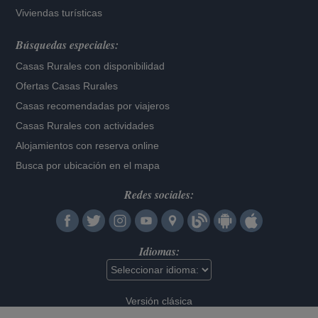
Viviendas turísticas
Búsquedas especiales:
Casas Rurales con disponibilidad
Ofertas Casas Rurales
Casas recomendadas por viajeros
Casas Rurales con actividades
Alojamientos con reserva online
Busca por ubicación en el mapa
Redes sociales:
Idiomas:
Versión clásica