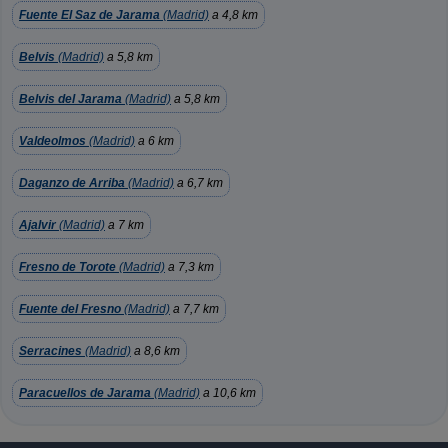
Fuente El Saz de Jarama
(Madrid)
a 4,8 km
Belvis
(Madrid)
a 5,8 km
Belvis del Jarama
(Madrid)
a 5,8 km
Valdeolmos
(Madrid)
a 6 km
Daganzo de Arriba
(Madrid)
a 6,7 km
Ajalvir
(Madrid)
a 7 km
Fresno de Torote
(Madrid)
a 7,3 km
Fuente del Fresno
(Madrid)
a 7,7 km
Serracines
(Madrid)
a 8,6 km
Paracuellos de Jarama
(Madrid)
a 10,6 km