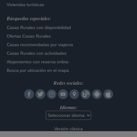
Viviendas turísticas
Búsquedas especiales:
Casas Rurales con disponibilidad
Ofertas Casas Rurales
Casas recomendadas por viajeros
Casas Rurales con actividades
Alojamientos con reserva online
Busca por ubicación en el mapa
Redes sociales:
Idiomas:
Versión clásica