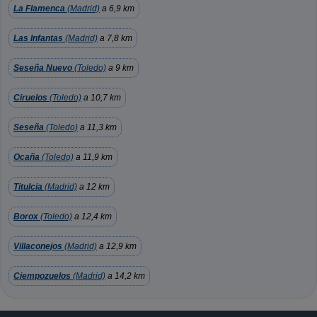
La Flamenca
(Madrid)
a 6,9 km
Las Infantas
(Madrid)
a 7,8 km
Seseña Nuevo
(Toledo)
a 9 km
Ciruelos
(Toledo)
a 10,7 km
Seseña
(Toledo)
a 11,3 km
Ocaña
(Toledo)
a 11,9 km
Titulcia
(Madrid)
a 12 km
Borox
(Toledo)
a 12,4 km
Villaconejos
(Madrid)
a 12,9 km
Ciempozuelos
(Madrid)
a 14,2 km