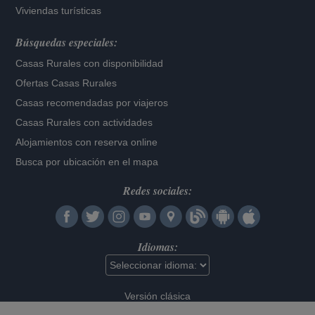
Viviendas turísticas
Búsquedas especiales:
Casas Rurales con disponibilidad
Ofertas Casas Rurales
Casas recomendadas por viajeros
Casas Rurales con actividades
Alojamientos con reserva online
Busca por ubicación en el mapa
Redes sociales:
Idiomas:
Versión clásica