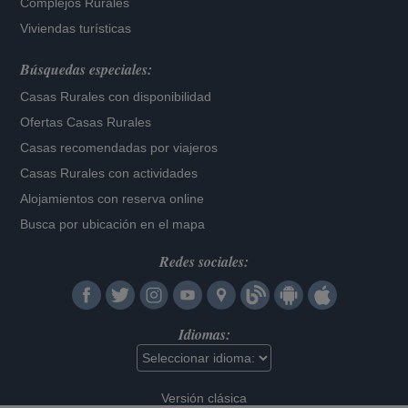
Complejos Rurales
Viviendas turísticas
Búsquedas especiales:
Casas Rurales con disponibilidad
Ofertas Casas Rurales
Casas recomendadas por viajeros
Casas Rurales con actividades
Alojamientos con reserva online
Busca por ubicación en el mapa
Redes sociales:
Idiomas:
Versión clásica