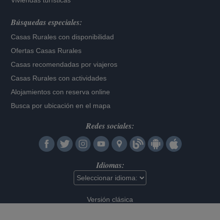
Viviendas turísticas
Búsquedas especiales:
Casas Rurales con disponibilidad
Ofertas Casas Rurales
Casas recomendadas por viajeros
Casas Rurales con actividades
Alojamientos con reserva online
Busca por ubicación en el mapa
Redes sociales:
Idiomas:
Versión clásica