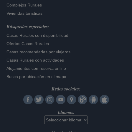
Complejos Rurales
Viviendas turísticas
Búsquedas especiales:
Casas Rurales con disponibilidad
Ofertas Casas Rurales
Casas recomendadas por viajeros
Casas Rurales con actividades
Alojamientos con reserva online
Busca por ubicación en el mapa
Redes sociales:
Idiomas: