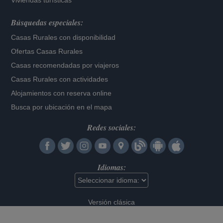
Viviendas turísticas
Búsquedas especiales:
Casas Rurales con disponibilidad
Ofertas Casas Rurales
Casas recomendadas por viajeros
Casas Rurales con actividades
Alojamientos con reserva online
Busca por ubicación en el mapa
Redes sociales:
Idiomas:
Versión clásica