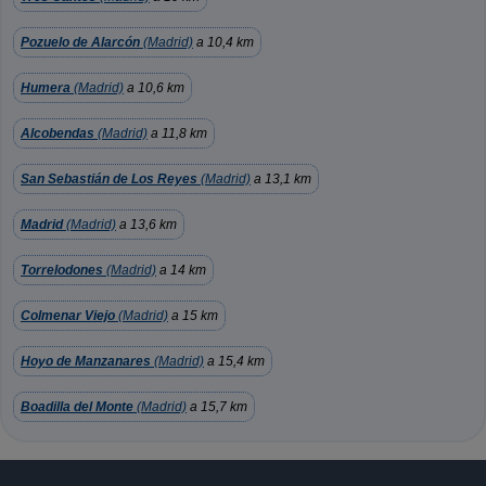
Pozuelo de Alarcón
(Madrid)
a 10,4 km
Humera
(Madrid)
a 10,6 km
Alcobendas
(Madrid)
a 11,8 km
San Sebastián de Los Reyes
(Madrid)
a 13,1 km
Madrid
(Madrid)
a 13,6 km
Torrelodones
(Madrid)
a 14 km
Colmenar Viejo
(Madrid)
a 15 km
Hoyo de Manzanares
(Madrid)
a 15,4 km
Boadilla del Monte
(Madrid)
a 15,7 km