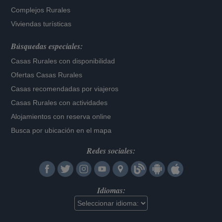
Complejos Rurales
Viviendas turísticas
Búsquedas especiales:
Casas Rurales con disponibilidad
Ofertas Casas Rurales
Casas recomendadas por viajeros
Casas Rurales con actividades
Alojamientos con reserva online
Busca por ubicación en el mapa
Redes sociales:
Idiomas: