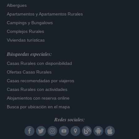
Albergues
Apartamentos
y
Apartamentos Rurales
Campings y Bungalows
Complejos Rurales
Viviendas turísticas
Búsquedas especiales:
Casas Rurales con disponibilidad
Ofertas Casas Rurales
Casas recomendadas por viajeros
Casas Rurales con actividades
Alojamientos con reserva online
Busca por ubicación en el mapa
Redes sociales: