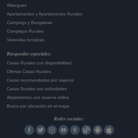
Albergues
Apartamentos
y
Apartamentos Rurales
Campings y Bungalows
Complejos Rurales
Viviendas turísticas
Búsquedas especiales:
Casas Rurales con disponibilidad
Ofertas Casas Rurales
Casas recomendadas por viajeros
Casas Rurales con actividades
Alojamientos con reserva online
Busca por ubicación en el mapa
Redes sociales: