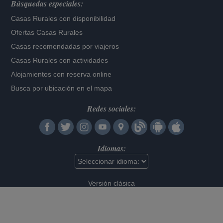
Búsquedas especiales:
Casas Rurales con disponibilidad
Ofertas Casas Rurales
Casas recomendadas por viajeros
Casas Rurales con actividades
Alojamientos con reserva online
Busca por ubicación en el mapa
Redes sociales:
Idiomas:
Versión clásica