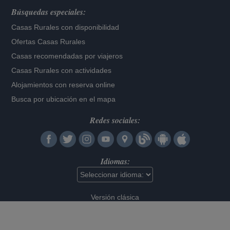
Búsquedas especiales:
Casas Rurales con disponibilidad
Ofertas Casas Rurales
Casas recomendadas por viajeros
Casas Rurales con actividades
Alojamientos con reserva online
Busca por ubicación en el mapa
Redes sociales:
Idiomas:
Versión clásica