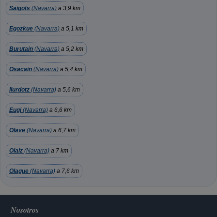
Saigots
(Navarra)
a 3,9 km
Egozkue
(Navarra)
a 5,1 km
Burutain
(Navarra)
a 5,2 km
Osacain
(Navarra)
a 5,4 km
Ilurdotz
(Navarra)
a 5,6 km
Eugi
(Navarra)
a 6,6 km
Olave
(Navarra)
a 6,7 km
Olaiz
(Navarra)
a 7 km
Olague
(Navarra)
a 7,6 km
Nosotros