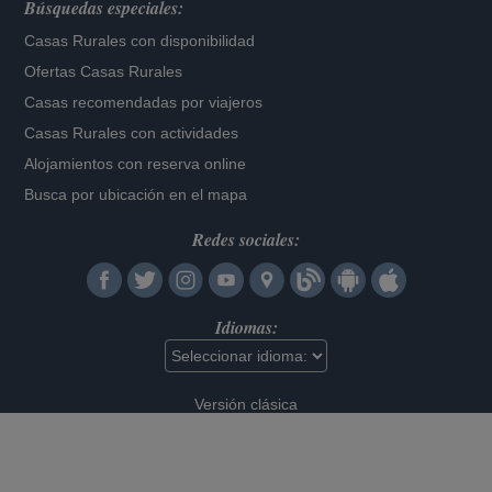
Búsquedas especiales:
Casas Rurales con disponibilidad
Ofertas Casas Rurales
Casas recomendadas por viajeros
Casas Rurales con actividades
Alojamientos con reserva online
Busca por ubicación en el mapa
Redes sociales:
Idiomas:
Versión clásica