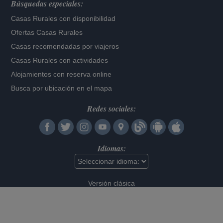
Búsquedas especiales:
Casas Rurales con disponibilidad
Ofertas Casas Rurales
Casas recomendadas por viajeros
Casas Rurales con actividades
Alojamientos con reserva online
Busca por ubicación en el mapa
Redes sociales:
Idiomas:
Versión clásica