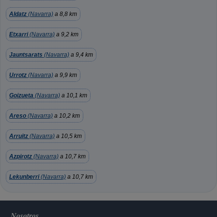
Aldatz
(Navarra)
a 8,8 km
Etxarri
(Navarra)
a 9,2 km
Jauntsarats
(Navarra)
a 9,4 km
Urrotz
(Navarra)
a 9,9 km
Goizueta
(Navarra)
a 10,1 km
Areso
(Navarra)
a 10,2 km
Arruitz
(Navarra)
a 10,5 km
Azpirotz
(Navarra)
a 10,7 km
Lekunberri
(Navarra)
a 10,7 km
Nosotros