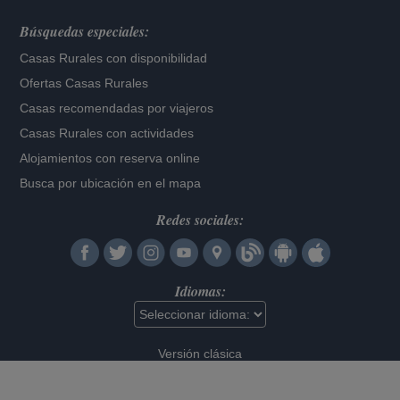
Búsquedas especiales:
Casas Rurales con disponibilidad
Ofertas Casas Rurales
Casas recomendadas por viajeros
Casas Rurales con actividades
Alojamientos con reserva online
Busca por ubicación en el mapa
Redes sociales:
Idiomas:
Versión clásica