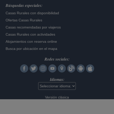
Búsquedas especiales:
Casas Rurales con disponibilidad
Ofertas Casas Rurales
Casas recomendadas por viajeros
Casas Rurales con actividades
Alojamientos con reserva online
Busca por ubicación en el mapa
Redes sociales:
Idiomas:
Versión clásica