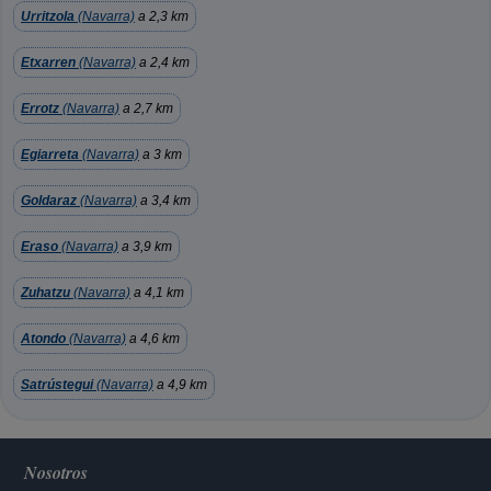
Urritzola
(Navarra)
a 2,3 km
Etxarren
(Navarra)
a 2,4 km
Errotz
(Navarra)
a 2,7 km
Egiarreta
(Navarra)
a 3 km
Goldaraz
(Navarra)
a 3,4 km
Eraso
(Navarra)
a 3,9 km
Zuhatzu
(Navarra)
a 4,1 km
Atondo
(Navarra)
a 4,6 km
Satrústegui
(Navarra)
a 4,9 km
Nosotros