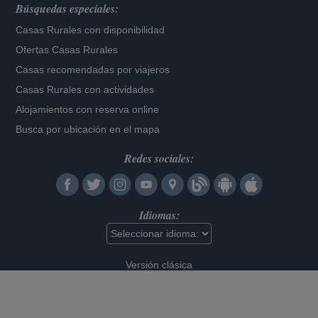
Búsquedas especiales:
Casas Rurales con disponibilidad
Ofertas Casas Rurales
Casas recomendadas por viajeros
Casas Rurales con actividades
Alojamientos con reserva online
Busca por ubicación en el mapa
Redes sociales:
Idiomas:
Versión clásica