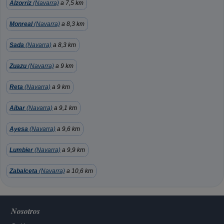
Alzorriz
(Navarra)
a 7,5 km
Monreal
(Navarra)
a 8,3 km
Sada
(Navarra)
a 8,3 km
Zuazu
(Navarra)
a 9 km
Reta
(Navarra)
a 9 km
Aibar
(Navarra)
a 9,1 km
Ayesa
(Navarra)
a 9,6 km
Lumbier
(Navarra)
a 9,9 km
Zabalceta
(Navarra)
a 10,6 km
Nosotros