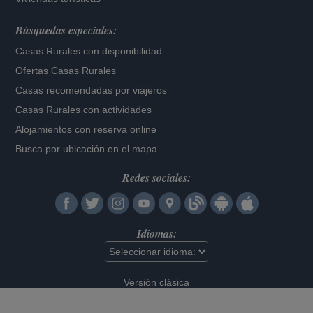
Búsquedas especiales:
Casas Rurales con disponibilidad
Ofertas Casas Rurales
Casas recomendadas por viajeros
Casas Rurales con actividades
Alojamientos con reserva online
Busca por ubicación en el mapa
Redes sociales:
Idiomas:
Versión clásica