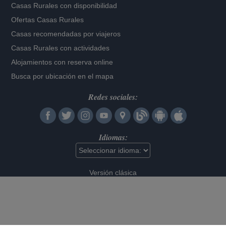
Casas Rurales con disponibilidad
Ofertas Casas Rurales
Casas recomendadas por viajeros
Casas Rurales con actividades
Alojamientos con reserva online
Busca por ubicación en el mapa
Redes sociales:
Idiomas:
Versión clásica