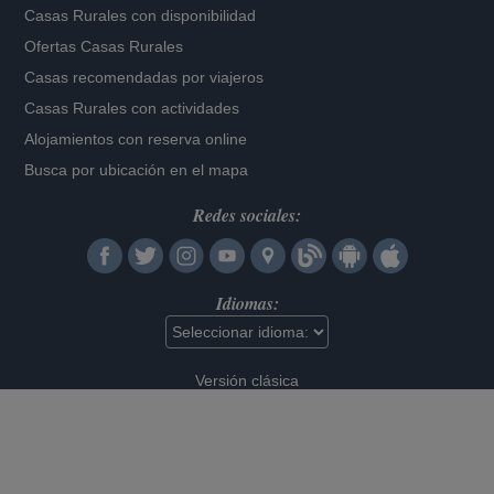
Casas Rurales con disponibilidad
Ofertas Casas Rurales
Casas recomendadas por viajeros
Casas Rurales con actividades
Alojamientos con reserva online
Busca por ubicación en el mapa
Redes sociales:
Idiomas:
Versión clásica