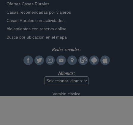
Ofertas Casas Rurales
Casas recomendadas por viajeros
Casas Rurales con actividades
Alojamientos con reserva online
Busca por ubicación en el mapa
Redes sociales:
Idiomas:
Versión clásica