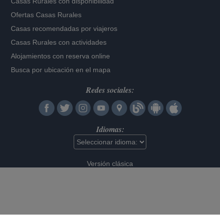
Casas Rurales con disponibilidad
Ofertas Casas Rurales
Casas recomendadas por viajeros
Casas Rurales con actividades
Alojamientos con reserva online
Busca por ubicación en el mapa
Redes sociales:
Idiomas:
Versión clásica