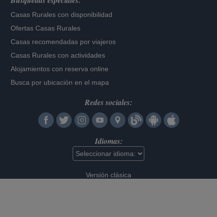
Búsquedas especiales:
Casas Rurales con disponibilidad
Ofertas Casas Rurales
Casas recomendadas por viajeros
Casas Rurales con actividades
Alojamientos con reserva online
Busca por ubicación en el mapa
Redes sociales:
Idiomas:
Versión clásica