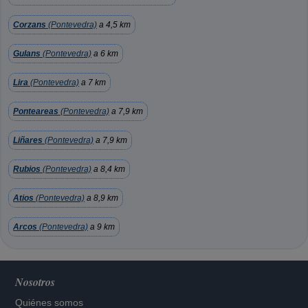
Corzans
(Pontevedra)
a 4,5 km
Gulans
(Pontevedra)
a 6 km
Lira
(Pontevedra)
a 7 km
Ponteareas
(Pontevedra)
a 7,9 km
Liñares
(Pontevedra)
a 7,9 km
Rubios
(Pontevedra)
a 8,4 km
Atios
(Pontevedra)
a 8,9 km
Arcos
(Pontevedra)
a 9 km
Nosotros
Quiénes somos