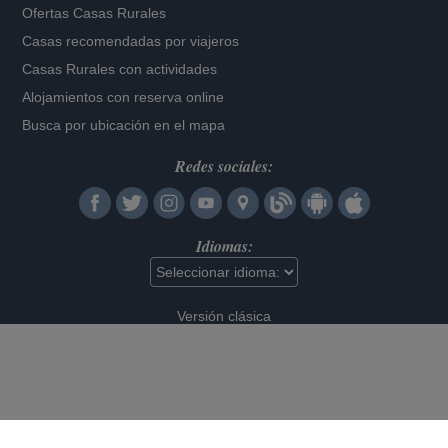
Ofertas Casas Rurales
Casas recomendadas por viajeros
Casas Rurales con actividades
Alojamientos con reserva online
Busca por ubicación en el mapa
Redes sociales:
Idiomas:
Versión clásica