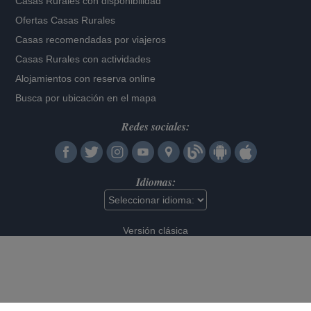
Casas Rurales con disponibilidad
Ofertas Casas Rurales
Casas recomendadas por viajeros
Casas Rurales con actividades
Alojamientos con reserva online
Busca por ubicación en el mapa
Redes sociales:
Idiomas:
Versión clásica