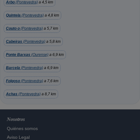
Arbo
(Pontevedra)
a 4,5 km
Quintela
(Pontevedra)
a 4,8 km
Couto o
(Pontevedra)
a 5,7 km
Cabeiras
(Pontevedra)
a 5,8 km
Ponte Barxas
(Ourense)
a 6,9 km
Barcela
(Pontevedra)
a 6,9 km
Folgoso
(Pontevedra)
a 7,6 km
Achas
(Pontevedra)
a 8,7 km
Nosotros
Quiénes somos
Aviso Legal