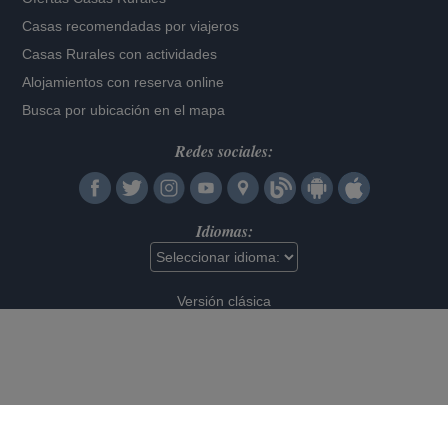
Casas recomendadas por viajeros
Casas Rurales con actividades
Alojamientos con reserva online
Busca por ubicación en el mapa
Redes sociales:
Idiomas:
Versión clásica