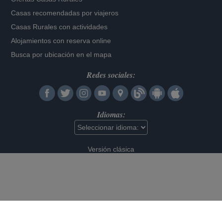
Casas recomendadas por viajeros
Casas Rurales con actividades
Alojamientos con reserva online
Busca por ubicación en el mapa
Redes sociales:
Idiomas:
Versión clásica