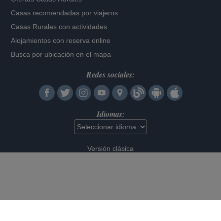
Casas recomendadas por viajeros
Casas Rurales con actividades
Alojamientos con reserva online
Busca por ubicación en el mapa
Redes sociales:
Idiomas:
Versión clásica