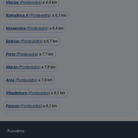
Vincios
(Pontevedra)
a 4,9 km
Ramallosa A
(Pontevedra)
a 6,3 km
Nespereira
(Pontevedra)
a 6,4 km
Belesar
(Pontevedra)
a 6,7 km
Porto
(Pontevedra)
a 7,7 km
Nigrán
(Pontevedra)
a 7,8 km
Area
(Pontevedra)
a 7,9 km
Ribadelouro
(Pontevedra)
a 8,1 km
Panxon
(Pontevedra)
a 8,1 km
Nosotros