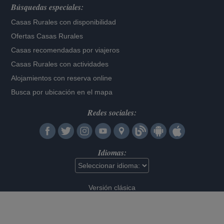
Búsquedas especiales:
Casas Rurales con disponibilidad
Ofertas Casas Rurales
Casas recomendadas por viajeros
Casas Rurales con actividades
Alojamientos con reserva online
Busca por ubicación en el mapa
Redes sociales:
Idiomas:
Versión clásica