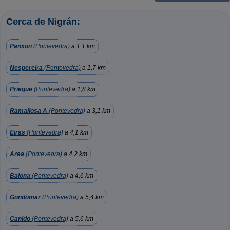
Cerca de Nigrán:
Panxon
(Pontevedra)
a 1,1 km
Nespereira
(Pontevedra)
a 1,7 km
Priegue
(Pontevedra)
a 1,8 km
Ramallosa A
(Pontevedra)
a 3,1 km
Eiras
(Pontevedra)
a 4,1 km
Area
(Pontevedra)
a 4,2 km
Baiona
(Pontevedra)
a 4,6 km
Gondomar
(Pontevedra)
a 5,4 km
Canido
(Pontevedra)
a 5,6 km