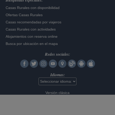
Búsquedas especiales:
Casas Rurales con disponibilidad
Ofertas Casas Rurales
Casas recomendadas por viajeros
Casas Rurales con actividades
Alojamientos con reserva online
Busca por ubicación en el mapa
Redes sociales:
Idiomas:
Versión clásica