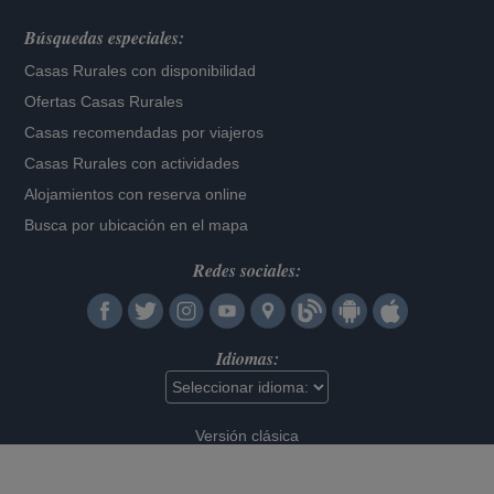
Búsquedas especiales:
Casas Rurales con disponibilidad
Ofertas Casas Rurales
Casas recomendadas por viajeros
Casas Rurales con actividades
Alojamientos con reserva online
Busca por ubicación en el mapa
Redes sociales:
Idiomas:
Versión clásica