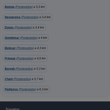
Baiona
(Pontevedra)
a 3,3 km
Nespereira
(Pontevedra)
a 3,4 km
Donas
(Pontevedra)
a 3,4 km
Gondomar
(Pontevedra)
a 4 km
Belesar
(Pontevedra)
a 4,3 km
Priegue
(Pontevedra)
a 4,9 km
Baredo
(Pontevedra)
a 5,3 km
Chain
(Pontevedra)
a 5,7 km
Peitieiros
(Pontevedra)
a 6,3 km
Nosotros