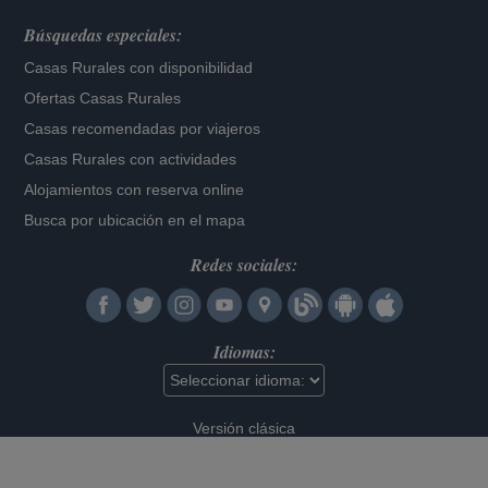
Búsquedas especiales:
Casas Rurales con disponibilidad
Ofertas Casas Rurales
Casas recomendadas por viajeros
Casas Rurales con actividades
Alojamientos con reserva online
Busca por ubicación en el mapa
Redes sociales:
Idiomas:
Versión clásica