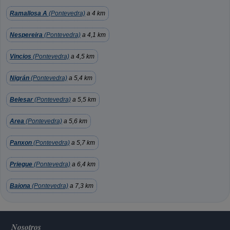
Ramallosa A
(Pontevedra)
a 4 km
Nespereira
(Pontevedra)
a 4,1 km
Vincios
(Pontevedra)
a 4,5 km
Nigrán
(Pontevedra)
a 5,4 km
Belesar
(Pontevedra)
a 5,5 km
Area
(Pontevedra)
a 5,6 km
Panxon
(Pontevedra)
a 5,7 km
Priegue
(Pontevedra)
a 6,4 km
Baiona
(Pontevedra)
a 7,3 km
Nosotros