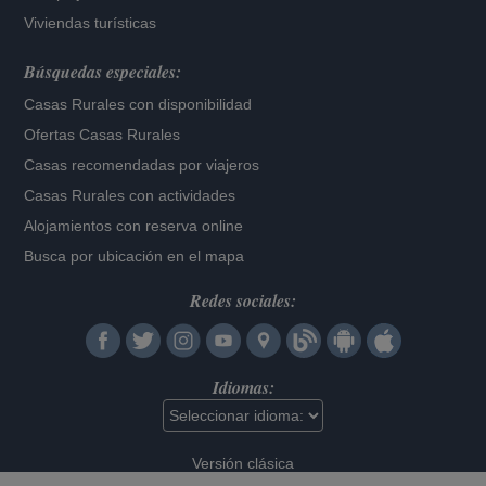
Viviendas turísticas
Búsquedas especiales:
Casas Rurales con disponibilidad
Ofertas Casas Rurales
Casas recomendadas por viajeros
Casas Rurales con actividades
Alojamientos con reserva online
Busca por ubicación en el mapa
Redes sociales:
Idiomas:
Versión clásica