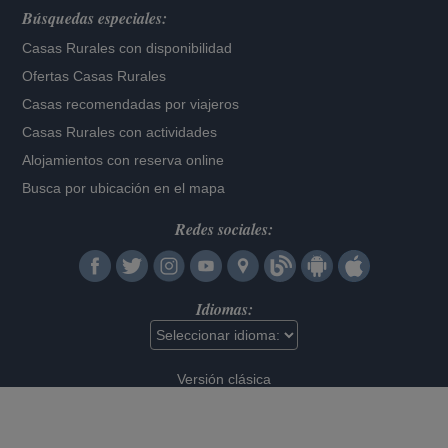
Búsquedas especiales:
Casas Rurales con disponibilidad
Ofertas Casas Rurales
Casas recomendadas por viajeros
Casas Rurales con actividades
Alojamientos con reserva online
Busca por ubicación en el mapa
Redes sociales:
Idiomas:
Versión clásica