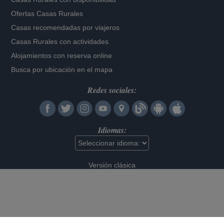
Ofertas Casas Rurales
Casas recomendadas por viajeros
Casas Rurales con actividades
Alojamientos con reserva online
Busca por ubicación en el mapa
Redes sociales:
Idiomas:
Versión clásica