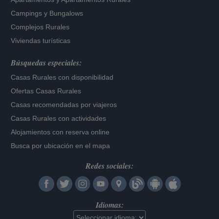
Campings y Bungalows
Complejos Rurales
Viviendas turísticas
Búsquedas especiales:
Casas Rurales con disponibilidad
Ofertas Casas Rurales
Casas recomendadas por viajeros
Casas Rurales con actividades
Alojamientos con reserva online
Busca por ubicación en el mapa
Redes sociales:
Idiomas: