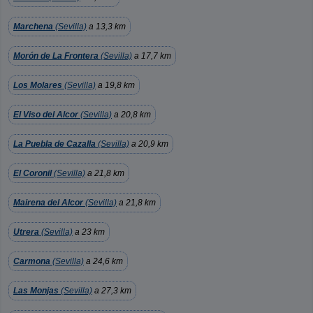
Marchena
(Sevilla)
a 13,3 km
Morón de La Frontera
(Sevilla)
a 17,7 km
Los Molares
(Sevilla)
a 19,8 km
El Viso del Alcor
(Sevilla)
a 20,8 km
La Puebla de Cazalla
(Sevilla)
a 20,9 km
El Coronil
(Sevilla)
a 21,8 km
Mairena del Alcor
(Sevilla)
a 21,8 km
Utrera
(Sevilla)
a 23 km
Carmona
(Sevilla)
a 24,6 km
Las Monjas
(Sevilla)
a 27,3 km