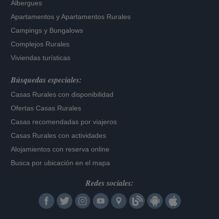
Albergues
Apartamentos
y
Apartamentos Rurales
Campings y Bungalows
Complejos Rurales
Viviendas turísticas
Búsquedas especiales:
Casas Rurales con disponibilidad
Ofertas Casas Rurales
Casas recomendadas por viajeros
Casas Rurales con actividades
Alojamientos con reserva online
Busca por ubicación en el mapa
Redes sociales: