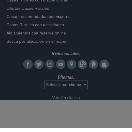
Casas Rurales con disponibilidad
Ofertas Casas Rurales
Casas recomendadas por viajeros
Casas Rurales con actividades
Alojamientos con reserva online
Busca por ubicación en el mapa
Redes sociales:
Idiomas:
Versión clásica