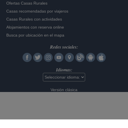
Ofertas Casas Rurales
Casas recomendadas por viajeros
Casas Rurales con actividades
Alojamientos con reserva online
Busca por ubicación en el mapa
Redes sociales:
Idiomas:
Versión clásica