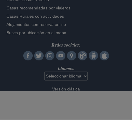
Casas recomendadas por viajeros
Casas Rurales con actividades
Alojamientos con reserva online
Busca por ubicación en el mapa
Redes sociales:
Idiomas:
Versión clásica