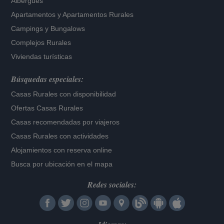
Albergues
Apartamentos
y
Apartamentos Rurales
Campings y Bungalows
Complejos Rurales
Viviendas turísticas
Búsquedas especiales:
Casas Rurales con disponibilidad
Ofertas Casas Rurales
Casas recomendadas por viajeros
Casas Rurales con actividades
Alojamientos con reserva online
Busca por ubicación en el mapa
Redes sociales: