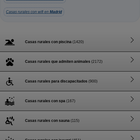
Casas rurales con wifi en
Madrid
Casas rurales con piscina
(1420)
Casas rurales que admiten animales
(2172)
Casas rurales para discapacitados
(900)
Casas rurales con spa
(167)
Casas rurales con sauna
(115)