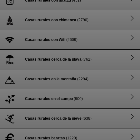
Casas rurales con jacuzzi
(451)
Casas rurales con chimenea
(2790)
Casas rurales con Wifi
(2609)
Casas rurales cerca de la playa
(762)
Casas rurales en la montaña
(2294)
Casas rurales en el campo
(900)
Casas rurales cerca de la nieve
(638)
Casas rurales baratas
(1220)