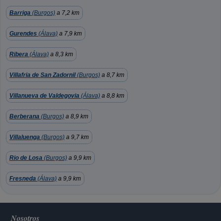
Barriga
(Burgos)
a 7,2 km
Gurendes
(Álava)
a 7,9 km
Ribera
(Álava)
a 8,3 km
Villafria de San Zadornil
(Burgos)
a 8,7 km
Villanueva de Valdegovia
(Álava)
a 8,8 km
Berberana
(Burgos)
a 8,9 km
Villaluenga
(Burgos)
a 9,7 km
Rio de Losa
(Burgos)
a 9,9 km
Fresneda
(Álava)
a 9,9 km
Nosotros