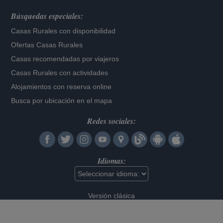
Búsquedas especiales:
Casas Rurales con disponibilidad
Ofertas Casas Rurales
Casas recomendadas por viajeros
Casas Rurales con actividades
Alojamientos con reserva online
Busca por ubicación en el mapa
Redes sociales:
Idiomas:
Versión clásica