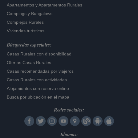
Apartamentos
y
Apartamentos Rurales
Campings y Bungalows
Complejos Rurales
Viviendas turísticas
Búsquedas especiales:
Casas Rurales con disponibilidad
Ofertas Casas Rurales
Casas recomendadas por viajeros
Casas Rurales con actividades
Alojamientos con reserva online
Busca por ubicación en el mapa
Redes sociales:
Idiomas: