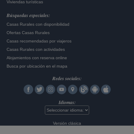
Viviendas turísticas
Búsquedas especiales:
Casas Rurales con disponibilidad
Ofertas Casas Rurales
Casas recomendadas por viajeros
Casas Rurales con actividades
Alojamientos con reserva online
Busca por ubicación en el mapa
Redes sociales:
Idiomas:
Versión clásica