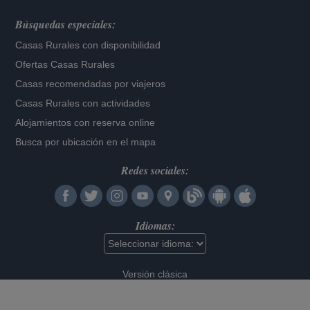
Búsquedas especiales:
Casas Rurales con disponibilidad
Ofertas Casas Rurales
Casas recomendadas por viajeros
Casas Rurales con actividades
Alojamientos con reserva online
Busca por ubicación en el mapa
Redes sociales:
Idiomas:
Versión clásica