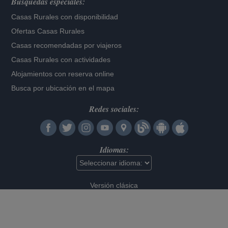
Búsquedas especiales:
Casas Rurales con disponibilidad
Ofertas Casas Rurales
Casas recomendadas por viajeros
Casas Rurales con actividades
Alojamientos con reserva online
Busca por ubicación en el mapa
Redes sociales:
Idiomas:
Versión clásica