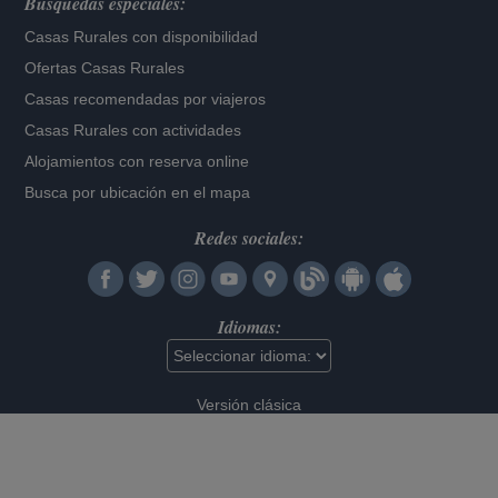
Búsquedas especiales:
Casas Rurales con disponibilidad
Ofertas Casas Rurales
Casas recomendadas por viajeros
Casas Rurales con actividades
Alojamientos con reserva online
Busca por ubicación en el mapa
Redes sociales:
Idiomas:
Versión clásica