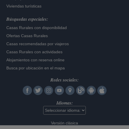
Viviendas turísticas
Búsquedas especiales:
Casas Rurales con disponibilidad
Ofertas Casas Rurales
Casas recomendadas por viajeros
Casas Rurales con actividades
Alojamientos con reserva online
Busca por ubicación en el mapa
Redes sociales:
Idiomas:
Versión clásica