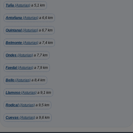
Tuña
(Asturias)
a 5,1 km
Antoñana
(Asturias)
a 6,6 km
Quintanal
(Asturias)
a 6,7 km
Belmonte
(Asturias)
a 7,4 km
Ondes
(Asturias)
a 7,7 km
Faedal
(Asturias)
a 7,9 km
Bello
(Asturias)
a 8,4 km
Llamoso
(Asturias)
a 9,1 km
Rodical
(Asturias)
a 9,5 km
Cuevas
(Asturias)
a 9,6 km